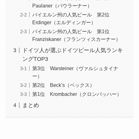
Paulaner（パウラーナー）
バイエルン州の人気ビール 第2位
Erdinger（エルディンガー）
バイエルン州の人気ビール 第1位
Franziskaner（フランツィスカーナー）
ドイツ人が選ぶドイツビール人気ランキ
ングTOP3
第3位 Warsteiner（ヴァルシュタイナ
ー）
第2位 Beck’s（ベックス）
第1位 Krombacher（クロンバッハー）
まとめ