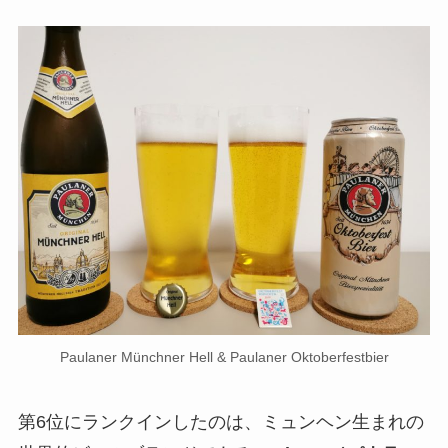
Paulaner Münchner Hell & Paulaner Oktoberfestbier
第6位にランクインしたのは、ミュンヘン生まれの