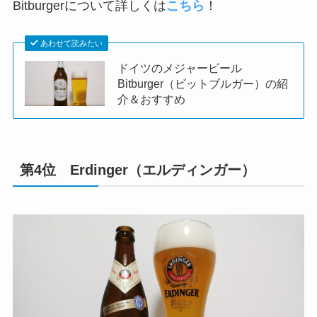
Bitburgerについて詳しくは
こちら
！
あわせて読みたい
ドイツのメジャービール
Bitburger（ビットブルガー）の紹
介＆おすすめ
第4位 Erdinger（エルディンガー）