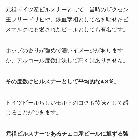
元祖ドイツ産ピルスナーとして、当時のザクセン
王フリードリヒや、鉄血宰相として名を馳せたビ
スマルクにも愛されたビールとしても有名です。
ホップの香りが強めで濃いイメージがあります
が、アルコール度数は決して高くはありません。
その度数はピルスナーとして平均的な4.8％
。
ドイツビールらしいモルトのコクも後味として感
じることができます。
元祖ピルスナーであるチェコ産ビールに通ずる強