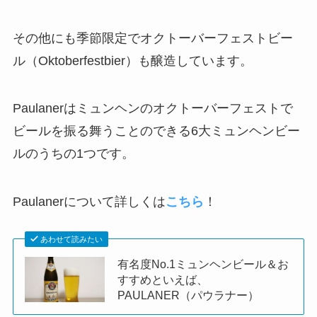
その他にも季節限定でオクトーバーフェストビー
ル（Oktoberfestbier）も醸造しています。
Paulanerはミュンヘンのオクトーバーフェストで
ビールを振る舞うことのできる6大ミュンヘンビー
ルのうちの1つです。
Paulanerについて詳しくは
こちら
！
あわせて読みたい
有名度No.1ミュンヘンビール＆お
すすめといえば、
PAULANER（パウラナー）