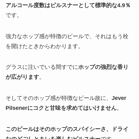
アルコール度数はピルスナーとして標準的な4.9％
です。
強力なホップ感が特徴のビールで、それはもう栓
を開けたときからわかります。
グラスに注いでいる間すでに
ホップの強烈な香り
が広がります
。
そしてそのホップ感が特徴なビール故に、
Jever
Pilsenerにコクと甘味を求めてはいけません
。
このビールはそのホップのスパイシーさ、ドライ