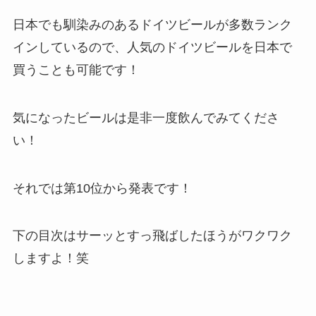
日本でも馴染みのあるドイツビールが多数ランク
インしているので、人気のドイツビールを日本で
買うことも可能です！
気になったビールは是非一度飲んでみてくださ
い！
それでは第10位から発表です！
下の目次はサーッとすっ飛ばしたほうがワクワク
しますよ！笑