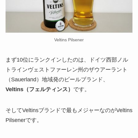
Veltins Pilsener
まず10位にランクインしたのは、ドイツ西部ノル
トラインヴェストファーレン州のザウアーラント
（Sauerland）地域発のビールブランド、
Veltins（フェルティンス）
です。
そしてVeltinsブランドで最もメジャーなのがVeltins
Pilsenerです。