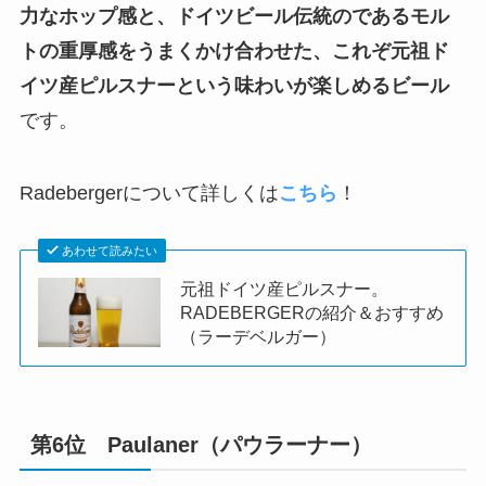
力なホップ感と、ドイツビール伝統のであるモル
トの重厚感をうまくかけ合わせた、これぞ元祖ド
イツ産ピルスナーという味わいが楽しめるビール
です。
Radebergerについて詳しくは
こちら
！
あわせて読みたい
元祖ドイツ産ピルスナー。
RADEBERGERの紹介＆おすすめ
（ラーデベルガー）
第6位 Paulaner（パウラーナー）