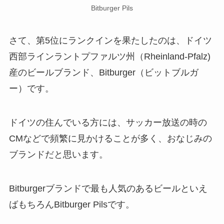
Bitburger Pils
さて、第5位にランクインを果たしたのは、ドイツ
西部ラインラントプファルツ州（Rheinland-Pfalz)
産のビールブランド、Bitburger（ビットブルガ
ー）です。
ドイツの住んでいる方には、サッカー放送の時の
CMなどで頻繁に見かけることが多く、おなじみの
ブランドだと思います。
Bitburgerブランドで最も人気のあるビールといえ
ばもちろんBitburger Pilsです。