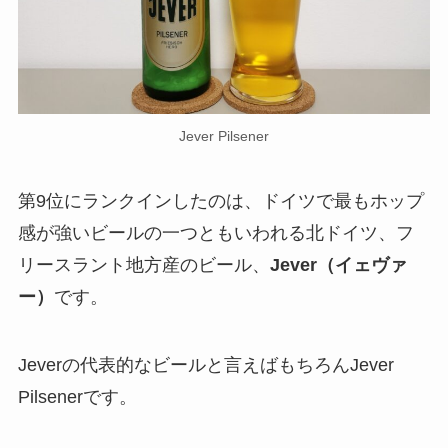
Jever Pilsener
第9位にランクインしたのは、ドイツで最もホップ
感が強いビールの一つともいわれる北ドイツ、フ
リースラント地方産のビール、
Jever（イェヴァ
ー）
です。
Jeverの代表的なビールと言えばもちろんJever
Pilsenerです。