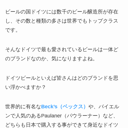
ビールの国ドイツには数千のビール醸造所が存在
し、その数と種類の多さは世界でもトップクラス
です。
そんなドイツで最も愛されているビールは一体ど
のブランドなのか、気になりますよね。
ドイツビールといえば皆さんはどのブランドを思
い浮かべますか？
世界的に有名な
Beck’s（ベックス）
や、バイエル
ンで人気のあるPaulaner（パウラーナー）など、
どちらも日本で購入する事ができて身近なドイツ