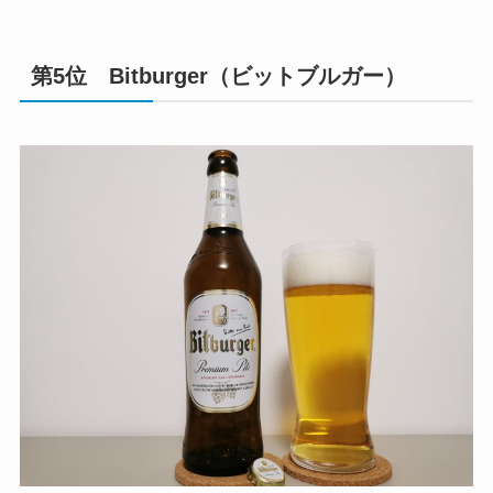
第5位 Bitburger（ビットブルガー）