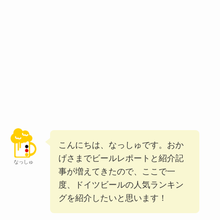
こんにちは、なっしゅです。おか
げさまでビールレポートと紹介記
なっしゅ
事が増えてきたので、ここで一
度、ドイツビールの人気ランキン
グを紹介したいと思います！