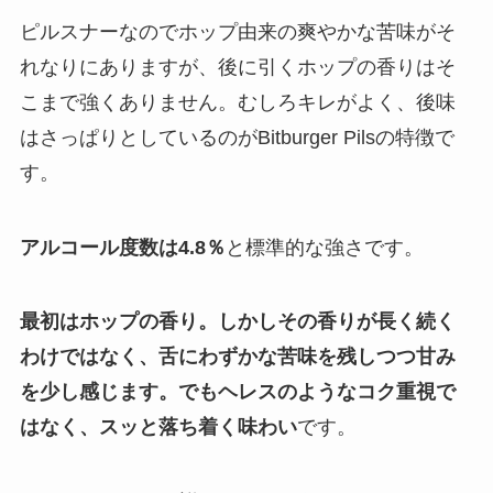
ピルスナーなのでホップ由来の爽やかな苦味がそ
れなりにありますが、後に引くホップの香りはそ
こまで強くありません。むしろキレがよく、後味
はさっぱりとしているのがBitburger Pilsの特徴で
す。
アルコール度数は4.8％
と標準的な強さです。
最初はホップの香り。しかしその香りが長く続く
わけではなく、舌にわずかな苦味を残しつつ甘み
を少し感じます。でもヘレスのようなコク重視で
はなく、スッと落ち着く味わい
です。