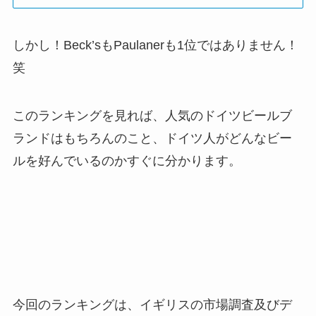
しかし！Beck’sもPaulanerも1位ではありません！
笑
このランキングを見れば、人気のドイツビールブ
ランドはもちろんのこと、ドイツ人がどんなビー
ルを好んでいるのかすぐに分かります。
今回のランキングは、イギリスの市場調査及びデ