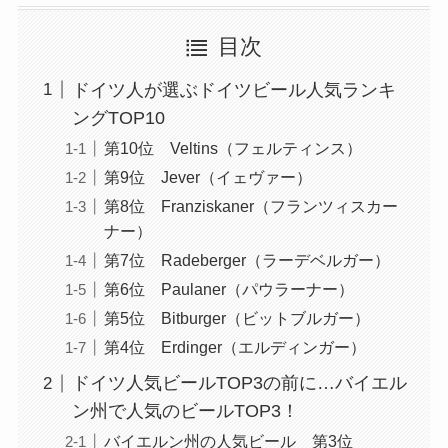
目次
ドイツ人が選ぶドイツビール人気ランキ
ングTOP10
第10位 Veltins（フェルティンス）
第9位 Jever（イェヴァー）
第8位 Franziskaner（フランツィスカー
ナー）
第7位 Radeberger（ラーデベルガー）
第6位 Paulaner（パウラーナー）
第5位 Bitburger（ビットブルガー）
第4位 Erdinger（エルディンガー）
ドイツ人気ビールTOP3の前に…バイエル
ン州で人気のビールTOP3！
バイエルン州の人気ビール 第3位