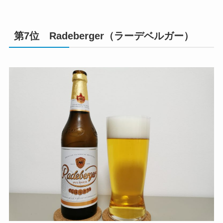
第7位 Radeberger（ラーデベルガー）