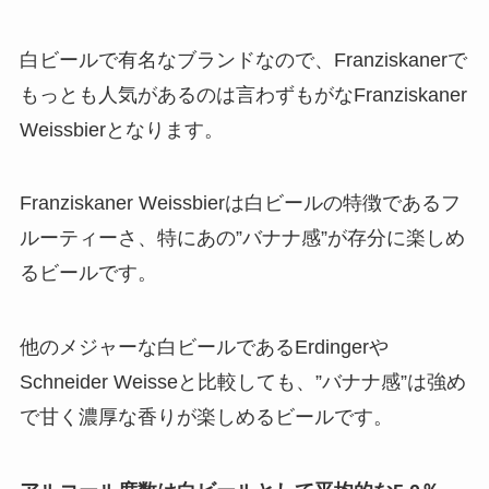
白ビールで有名なブランドなので、Franziskanerで
もっとも人気があるのは言わずもがなFranziskaner
Weissbierとなります。
Franziskaner Weissbierは白ビールの特徴であるフ
ルーティーさ、特にあの”バナナ感”が存分に楽しめ
るビールです。
他のメジャーな白ビールであるErdingerや
Schneider Weisseと比較しても、”バナナ感”は強め
で甘く濃厚な香りが楽しめるビールです。